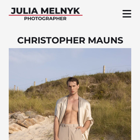
CHRISTOPHER MAUNS