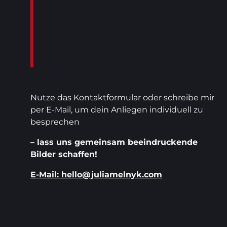
-
Nutze das Kontaktformular oder schreibe mir
per E-Mail, um dein Anliegen individuell zu
besprechen
– lass uns gemeinsam beeindruckende
Bilder schaffen!
E-Mail: hello@juliamelnyk.com