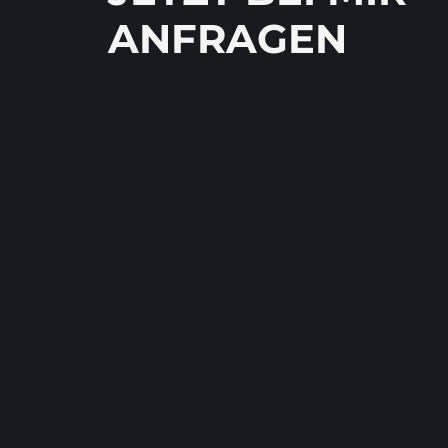
ANFRAGEN