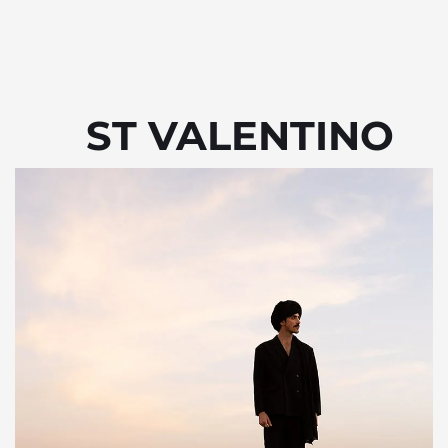
ST VALENTINO